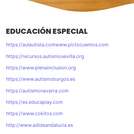
EDUCACIÓN ESPECIAL
https://aulautista.comwww.pictocuentos.com
https://recursos.autismosevilla.org
https://www.plenainclusion.org
https://www.autismoburgos.es
https://autismonavarra.com
https://es.educaplay.com
https://www.cokitos.com
http://www.adideandalucia.es