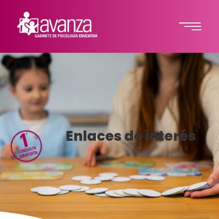
Enlaces de interés