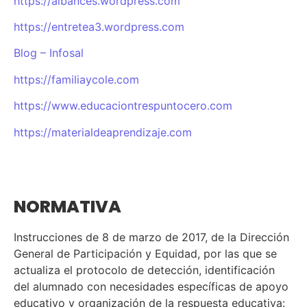
https://albances.wordpress.com
https://entretea3.wordpress.com
Blog – Infosal
https://familiaycole.com
https://www.educaciontrespuntocero.com
https://materialdeaprendizaje.com
NORMATIVA
Instrucciones de 8 de marzo de 2017, de la Dirección
General de Participación y Equidad, por las que se
actualiza el protocolo de detección, identificación
del alumnado con necesidades específicas de apoyo
educativo y organización de la respuesta educativa: