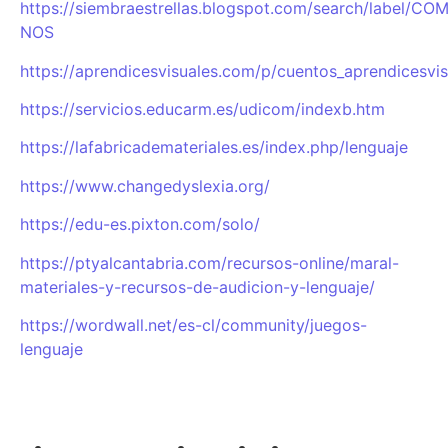
https://siembraestrellas.blogspot.com/search/label/C
NOS
https://aprendicesvisuales.com/p/cuentos_aprendicesvis
https://servicios.educarm.es/udicom/indexb.htm
https://lafabricademateriales.es/index.php/lenguaje
https://www.changedyslexia.org/
https://edu-es.pixton.com/solo/
https://ptyalcantabria.com/recursos-online/maral-
materiales-y-recursos-de-audicion-y-lenguaje/
https://wordwall.net/es-cl/community/juegos-
lenguaje