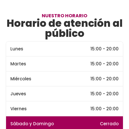
NUESTRO HORARIO
Horario de atención al
público
Lunes
15:00 - 20:00
Martes
15:00 - 20:00
Miércoles
15:00 - 20:00
Jueves
15:00 - 20:00
Viernes
15:00 - 20:00
Sábado y Domingo
Cerrado