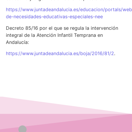
https://www.juntadeandalucia.es/educacion/portals/we
de-necesidades-educativas-especiales-nee
Decreto 85/16 por el que se regula la intervención
integral de la Atención Infantil Temprana en
Andalucía:
https://www.juntadeandalucia.es/boja/2016/81/2
.