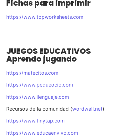
Fichas para imprimir
https://www.topworksheets.com
JUEGOS EDUCATIVOS
Aprendo jugando
https://matecitos.com
https://www.pequeocio.com
https://www.ilenguaje.com
Recursos de la comunidad (
wordwall.net
)
https://www.tinytap.com
https://www.educaenvivo.com