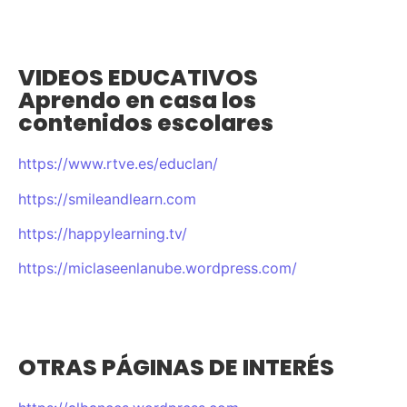
VIDEOS EDUCATIVOS
Aprendo en casa los
contenidos escolares
https://www.rtve.es/educlan/
https://smileandlearn.com
https://happylearning.tv/
https://miclaseenlanube.wordpress.com/
OTRAS PÁGINAS DE INTERÉS